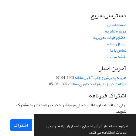
دسترسی سریع
صفحه اصلی
درباره نشریه
اعضای هیات تحریریه
ارسال مقاله
تماس با ما
نقشه سایت
آخرین اخبار
هزینه پذیرش و چاپ آنلاین مقاله
1405-04-07
کوتاه شدن زمان فرایند داوری مقالات
1397-06-05
اشتراک خبرنامه
برای دریافت اخبار و اطلاعیه های مهم نشریه در خبرنامه نشریه مشترک
شوید.
اشتراک
این وب سایت از کوکی ها برای اطمینان از ارائه بهترین
خدمات استفاده می کند.