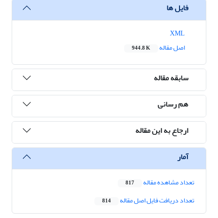
فایل ها
XML
اصل مقاله
944.8 K
سابقه مقاله
هم رسانی
ارجاع به این مقاله
آمار
تعداد مشاهده مقاله
817
تعداد دریافت فایل اصل مقاله
814