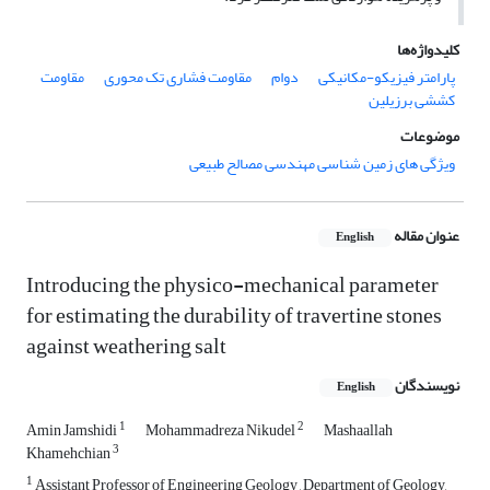
کلیدواژه‌ها
پارامتر فیزیکو-مکانیکی
دوام
مقاومت فشاری تک محوری
مقاومت
کششی برزیلین
موضوعات
ویژگی های زمین شناسی مهندسی مصالح طبیعی
عنوان مقاله
English
Introducing the physico-mechanical parameter
for estimating the durability of travertine stones
against weathering salt
نویسندگان
English
1
2
Amin Jamshidi
Mohammadreza Nikudel
Mashaallah
3
Khamehchian
1
Assistant Professor of Engineering Geology , Department of Geology,