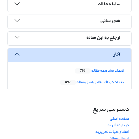
سابقه مقاله
هم رسانی
ارجاع به این مقاله
آمار
تعداد مشاهده مقاله
708
تعداد دریافت فایل اصل مقاله
897
دسترسی سریع
صفحه اصلی
درباره نشریه
اعضای هیات تحریریه
ارسال مقاله