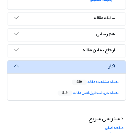
سابقه مقاله
هم رسانی
ارجاع به این مقاله
آمار
تعداد مشاهده مقاله
950
تعداد دریافت فایل اصل مقاله
519
دسترسی سریع
صفحه اصلی