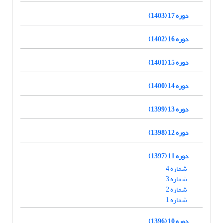
دوره 17 (1403)
دوره 16 (1402)
دوره 15 (1401)
دوره 14 (1400)
دوره 13 (1399)
دوره 12 (1398)
دوره 11 (1397)
شماره 4
شماره 3
شماره 2
شماره 1
دوره 10 (1396)