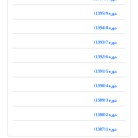
دوره 9 (1395)
دوره 8 (1394)
دوره 7 (1393)
دوره 6 (1392)
دوره 5 (1391)
دوره 4 (1390)
دوره 3 (1389)
دوره 2 (1388)
دوره 1 (1387)