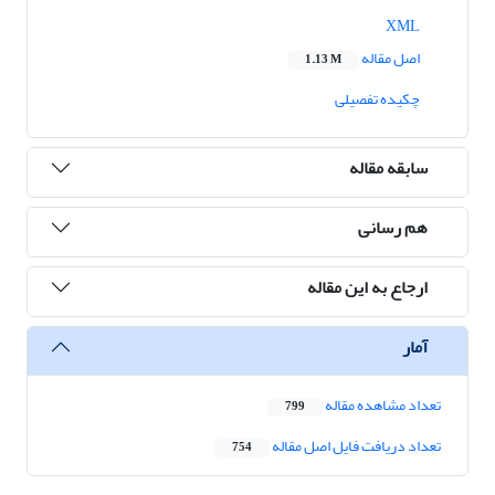
XML
اصل مقاله
1.13 M
چکیده تفصیلی
سابقه مقاله
هم رسانی
ارجاع به این مقاله
آمار
تعداد مشاهده مقاله
799
تعداد دریافت فایل اصل مقاله
754