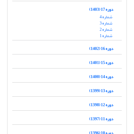
دوره 17 (1403)
شماره 4
شماره 3
شماره 2
شماره 1
دوره 16 (1402)
دوره 15 (1401)
دوره 14 (1400)
دوره 13 (1399)
دوره 12 (1398)
دوره 11 (1397)
دوره 10 (1396)