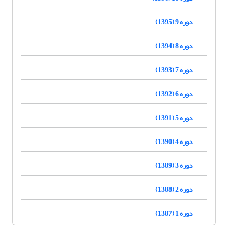
دوره 9 (1395)
دوره 8 (1394)
دوره 7 (1393)
دوره 6 (1392)
دوره 5 (1391)
دوره 4 (1390)
دوره 3 (1389)
دوره 2 (1388)
دوره 1 (1387)