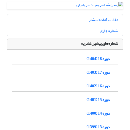
مقالات آماده انتشار
شماره جاری
شماره‌های پیشین نشریه
دوره 18 (1404)
دوره 17 (1403)
دوره 16 (1402)
دوره 15 (1401)
دوره 14 (1400)
دوره 13 (1399)