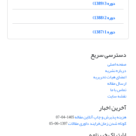
دوره 3 (1389)
دوره 2 (1388)
دوره 1 (1387)
دسترسی سریع
صفحه اصلی
درباره نشریه
اعضای هیات تحریریه
ارسال مقاله
تماس با ما
نقشه سایت
آخرین اخبار
هزینه پذیرش و چاپ آنلاین مقاله
1405-04-07
کوتاه شدن زمان فرایند داوری مقالات
1397-06-05
اشتراک خبرنامه