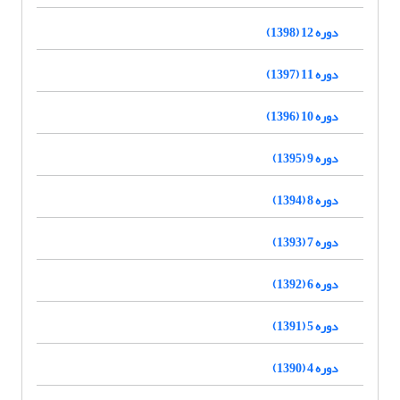
دوره 12 (1398)
دوره 11 (1397)
دوره 10 (1396)
دوره 9 (1395)
دوره 8 (1394)
دوره 7 (1393)
دوره 6 (1392)
دوره 5 (1391)
دوره 4 (1390)