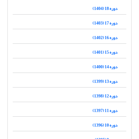
دوره 18 (1404)
دوره 17 (1403)
دوره 16 (1402)
دوره 15 (1401)
دوره 14 (1400)
دوره 13 (1399)
دوره 12 (1398)
دوره 11 (1397)
دوره 10 (1396)