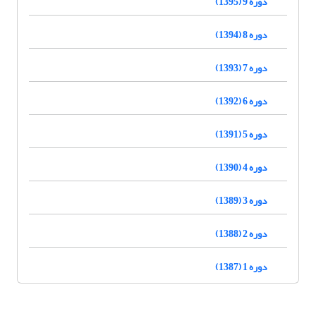
دوره 9 (1395)
دوره 8 (1394)
دوره 7 (1393)
دوره 6 (1392)
دوره 5 (1391)
دوره 4 (1390)
دوره 3 (1389)
دوره 2 (1388)
دوره 1 (1387)