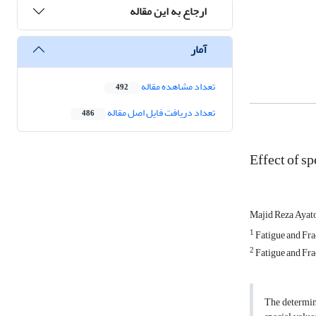
ارجاع به این مقاله
آمار
تعداد مشاهده مقاله
492
تعداد دریافت فایل اصل مقاله
486
Effect of s
Majid Reza Ayat
1
Fatigue and Fra
2
Fatigue and Fra
The determina