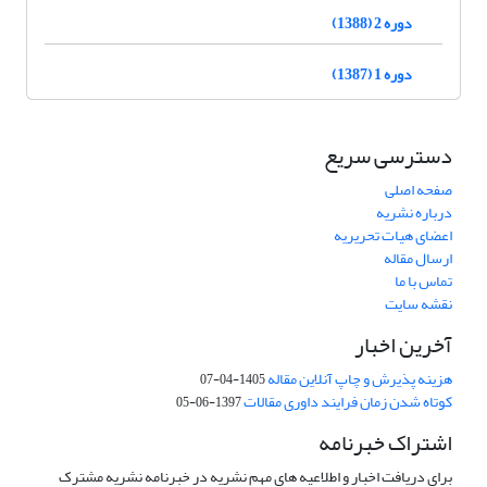
دوره 2 (1388)
دوره 1 (1387)
دسترسی سریع
صفحه اصلی
درباره نشریه
اعضای هیات تحریریه
ارسال مقاله
تماس با ما
نقشه سایت
آخرین اخبار
هزینه پذیرش و چاپ آنلاین مقاله
1405-04-07
کوتاه شدن زمان فرایند داوری مقالات
1397-06-05
اشتراک خبرنامه
برای دریافت اخبار و اطلاعیه های مهم نشریه در خبرنامه نشریه مشترک