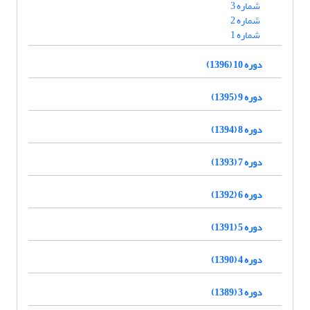
شماره 3
شماره 2
شماره 1
دوره 10 (1396)
دوره 9 (1395)
دوره 8 (1394)
دوره 7 (1393)
دوره 6 (1392)
دوره 5 (1391)
دوره 4 (1390)
دوره 3 (1389)