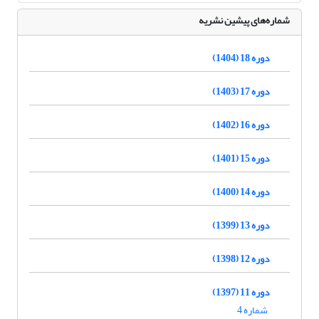
شماره‌های پیشین نشریه
دوره 18 (1404)
دوره 17 (1403)
دوره 16 (1402)
دوره 15 (1401)
دوره 14 (1400)
دوره 13 (1399)
دوره 12 (1398)
دوره 11 (1397)
شماره 4