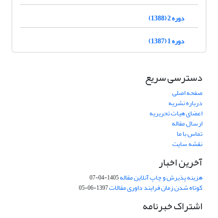
دوره 2 (1388)
دوره 1 (1387)
دسترسی سریع
صفحه اصلی
درباره نشریه
اعضای هیات تحریریه
ارسال مقاله
تماس با ما
نقشه سایت
آخرین اخبار
هزینه پذیرش و چاپ آنلاین مقاله
1405-04-07
کوتاه شدن زمان فرایند داوری مقالات
1397-06-05
اشتراک خبرنامه