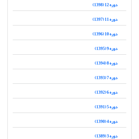
دوره 12 (1398)
دوره 11 (1397)
دوره 10 (1396)
دوره 9 (1395)
دوره 8 (1394)
دوره 7 (1393)
دوره 6 (1392)
دوره 5 (1391)
دوره 4 (1390)
دوره 3 (1389)