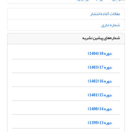
مقالات آماده انتشار
شماره جاری
شماره‌های پیشین نشریه
دوره 18 (1404)
دوره 17 (1403)
دوره 16 (1402)
دوره 15 (1401)
دوره 14 (1400)
دوره 13 (1399)