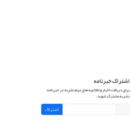
اشتراک خبرنامه
برای دریافت اخبار و اطلاعیه های مهم نشریه در خبرنامه
نشریه مشترک شوید.
اشتراک