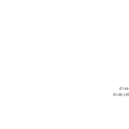
1397-06-