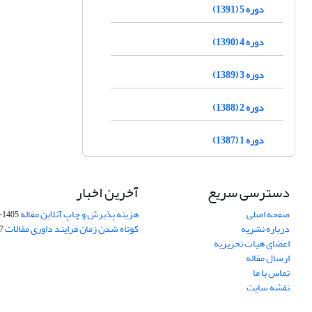
دوره 5 (1391)
دوره 4 (1390)
دوره 3 (1389)
دوره 2 (1388)
دوره 1 (1387)
دسترسی سریع
آخرین اخبار
صفحه اصلی
هزینه پذیرش و چاپ آنلاین مقاله
1405-04-07
درباره نشریه
کوتاه شدن زمان فرایند داوری مقالات
05
اعضای هیات تحریریه
ارسال مقاله
تماس با ما
نقشه سایت