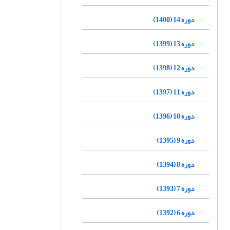
دوره 14 (1400)
دوره 13 (1399)
دوره 12 (1398)
دوره 11 (1397)
دوره 10 (1396)
دوره 9 (1395)
دوره 8 (1394)
دوره 7 (1393)
دوره 6 (1392)