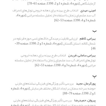
آزمایشگاهی
[دوره 4، شماره 1 و 2، 1390، صفحه 61-78]
امینی، مهدی
انتخاب طرح بهینه برای دهانه خروجی تونل‌های انحراف
آب سد مشمپای زنجان با استفاده از تحلیل سلسله مراتبی
[دوره 4،
شماره 3 و 4، 1390، صفحه 53-62]
ب
بهرامی، کاظم
ارزیابی قابلیت رمبندگی خاک‌های لسی حوزه قرناوه در
شمال کلاله، استان گلستان
[دوره 4، شماره 1 و 2، 1390، صفحه 39-
46]
بهرامی سامانی، فریدن
انتخاب طرح بهینه برای دهانه خروجی
تونل‌های انحراف آب سد مشمپای زنجان با استفاده از تحلیل سلسله
مراتبی
[دوره 4، شماره 3 و 4، 1390، صفحه 53-62]
پ
پورکرمان، مجید
بررسی تأثیر ویژگی‌های فیزیکی نهشته‌های مارنی
حوضه سرخه سمنان بر ایجاد اشکال مختلف فرسایش
[دوره 4، شماره
1 و 2، 1390، صفحه 79-88]
پیروان، حمیدرضا
بررسی تأثیر ویژگی‌های فیزیکی نهشته‌های مارنی
حوضه سرخه سمنان بر ایجاد اشکال مختلف فرسایش
[دوره 4، شماره