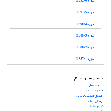
دوره 6 (1392)
دوره 5 (1391)
دوره 4 (1390)
دوره 3 (1389)
دوره 2 (1388)
دوره 1 (1387)
دسترسی سریع
صفحه اصلی
درباره نشریه
اعضای هیات تحریریه
ارسال مقاله
تماس با ما