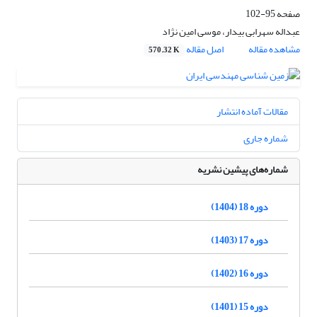
صفحه
95-102
عبداله سهرابی بیدار، موسی امین نژاد
مشاهده مقاله
اصل مقاله
570.32 K
مقالات آماده انتشار
شماره جاری
شماره‌های پیشین نشریه
دوره 18 (1404)
دوره 17 (1403)
دوره 16 (1402)
دوره 15 (1401)