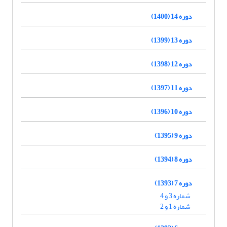
دوره 14 (1400)
دوره 13 (1399)
دوره 12 (1398)
دوره 11 (1397)
دوره 10 (1396)
دوره 9 (1395)
دوره 8 (1394)
دوره 7 (1393)
شماره 3 و 4
شماره 1 و 2