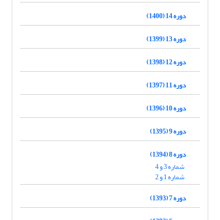
دوره 14 (1400)
دوره 13 (1399)
دوره 12 (1398)
دوره 11 (1397)
دوره 10 (1396)
دوره 9 (1395)
دوره 8 (1394)
شماره 3 و 4
شماره 1 و 2
دوره 7 (1393)