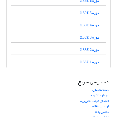
دوره 6 (1392)
دوره 5 (1391)
دوره 4 (1390)
دوره 3 (1389)
دوره 2 (1388)
دوره 1 (1387)
دسترسی سریع
صفحه اصلی
درباره نشریه
اعضای هیات تحریریه
ارسال مقاله
تماس با ما