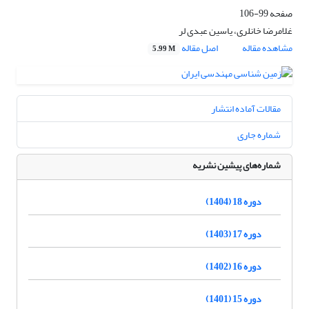
صفحه
99-106
غلامرضا خانلری، یاسین عبدی لر
مشاهده مقاله
اصل مقاله
5.99 M
مقالات آماده انتشار
شماره جاری
شماره‌های پیشین نشریه
دوره 18 (1404)
دوره 17 (1403)
دوره 16 (1402)
دوره 15 (1401)