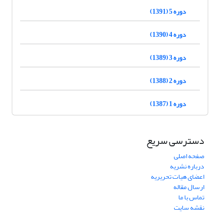
دوره 5 (1391)
دوره 4 (1390)
دوره 3 (1389)
دوره 2 (1388)
دوره 1 (1387)
دسترسی سریع
صفحه اصلی
درباره نشریه
اعضای هیات تحریریه
ارسال مقاله
تماس با ما
نقشه سایت