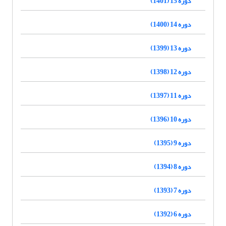
دوره 15 (1401)
دوره 14 (1400)
دوره 13 (1399)
دوره 12 (1398)
دوره 11 (1397)
دوره 10 (1396)
دوره 9 (1395)
دوره 8 (1394)
دوره 7 (1393)
دوره 6 (1392)