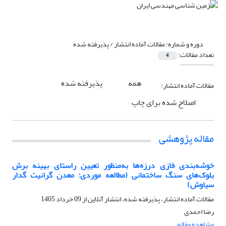
دوره و شماره:
مقالات آماده انتشار / پذیرفته شده
تعداد مقالات:
4
همه
پذیرفته شده
مقالات آماده انتشار:
اصلاح شده برای چاپ
مقاله پژوهشی
خوشه‌بندی فازی درزه‌ها به‌منظور تعیین راستای بهینه برش
بلوک‌های سنگ ساختمانی (مطالعه موردی: معدن گرانیت گدار
سیاوش)
مقالات آماده انتشار، پذیرفته شده، انتشار آنلاین از
09 خرداد 1405
رضا احمدی
مشاهده مقاله