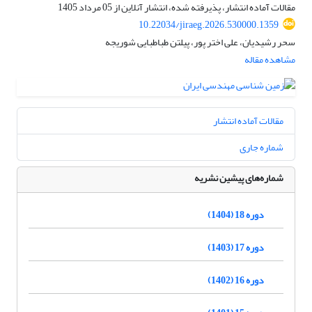
مقالات آماده انتشار، پذیرفته شده، انتشار آنلاین از
05 مرداد 1405
10.22034/jiraeg.2026.530000.1359
سحر رشیدیان، علی اختر پور، پیلتن طباطبایی شوریجه
مشاهده مقاله
مقالات آماده انتشار
شماره جاری
شماره‌های پیشین نشریه
دوره 18 (1404)
دوره 17 (1403)
دوره 16 (1402)