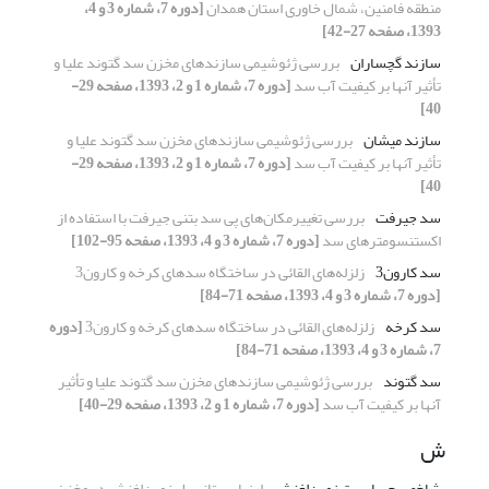
منطقه فامنین، شمال خاوری استان همدان
[دوره 7، شماره 3 و 4،
1393، صفحه 27-42]
سازند گچساران
بررسی ژئوشیمی سازندهای مخزن سد گتوند علیا و
تأثیر آنها بر کیفیت آب سد
[دوره 7، شماره 1 و 2، 1393، صفحه 29-
40]
سازند میشان
بررسی ژئوشیمی سازندهای مخزن سد گتوند علیا و
تأثیر آنها بر کیفیت آب سد
[دوره 7، شماره 1 و 2، 1393، صفحه 29-
40]
سد جیرفت
بررسی تغییرمکان‌های پی سد بتنی جیرفت با استفاده از
اکستنسومتر‌های سد
[دوره 7، شماره 3 و 4، 1393، صفحه 95-102]
سد کارون3
زلزله‌های القائی در ساختگاه سدهای کرخه و کارون3
[دوره 7، شماره 3 و 4، 1393، صفحه 71-84]
سد کرخه
زلزله‌های القائی در ساختگاه سدهای کرخه و کارون3
[دوره
7، شماره 3 و 4، 1393، صفحه 71-84]
سد گتوند
بررسی ژئوشیمی سازندهای مخزن سد گتوند علیا و تأثیر
آنها بر کیفیت آب سد
[دوره 7، شماره 1 و 2، 1393، صفحه 29-40]
ش
شاخص حساسیت زمین‌لغزش
ارزیابی پتانسیل زمین‌لغزش در مخزن