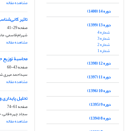
مشاهده مقاله
دوره 14 (1400)
تاثیر کانی‌شناس
دوره 13 (1399)
صفحه
29-41
شماره 4
شهرام قاسمی، ماش
شماره 3
مشاهده مقاله
شماره 2
شماره 1
محاسبة توزیع حج
دوره 12 (1398)
صفحه
43-60
سیداحمد مهری ش
دوره 11 (1397)
مشاهده مقاله
دوره 10 (1396)
تحلیل پایداری و تعیین سیستم
دوره 9 (1395)
صفحه
61-74
سجاد چهره قانی، 
دوره 8 (1394)
مشاهده مقاله