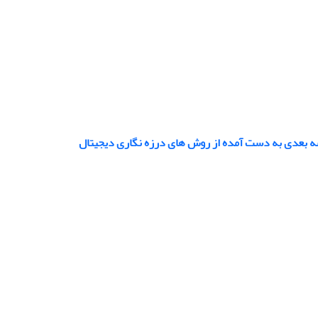
 سه بعدی به دست آمده از روش های درزه نگاری دیجیتال