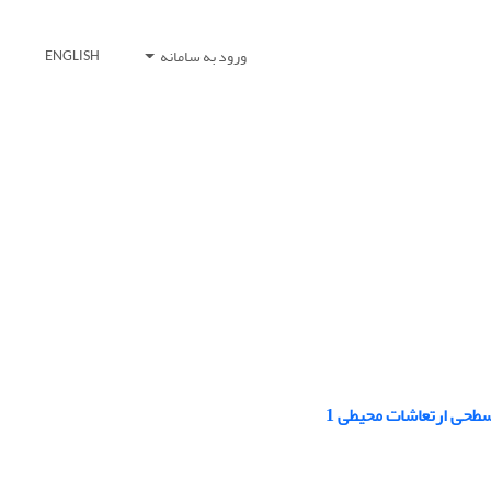
ورود به سامانه
ENGLISH
طحی ارتعاشات محیطی 1