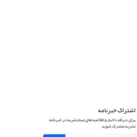
اشتراک خبرنامه
برای دریافت اخبار و اطلاعیه های مهم نشریه در خبرنامه
نشریه مشترک شوید.